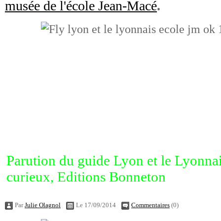
musée de l'école Jean-Macé
.
Parution du guide Lyon et le Lyonnai
curieux, Editions Bonneton
Par
Julie Olagnol
Le 17/09/2014
Commentaires
(0)