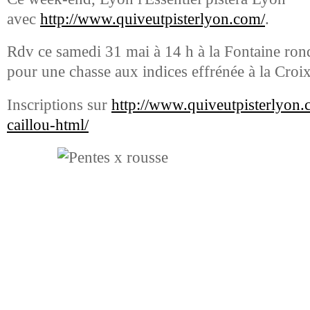
avec
http://www.quiveutpisterlyon.com/
.
Rdv ce samedi 31 mai à 14 h à la Fontaine rond
pour une chasse aux indices effrénée à la Croi
Inscriptions sur
http://www.quiveutpisterlyon.
caillou-html/