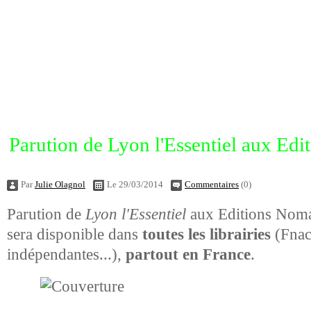
Parution de Lyon l'Essentiel aux Ed
Par
Julie Olagnol
Le 29/03/2014
Commentaires
(0)
Parution de
Lyon l'Essentiel
aux Editions Nom
sera disponible dans
toutes les librairies
(Fnac,
indépendantes...),
partout en France
.