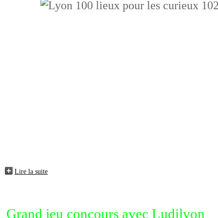
Lire la suite
Grand jeu concours avec Ludilyon