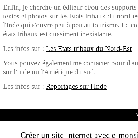
Enfin, je cherche un éditeur et/ou des supports
textes et photos sur les Etats tribaux du nord-es
l'Inde qui s'ouvre peu à peu au tourisme. La c
états tribaux est quasiment inexistante.
Les infos sur :
Les Etats tribaux du Nord-Est
Vous pouvez également me contacter pour d'aut
sur l'Inde ou l'Amérique du sud.
Les infos sur :
Reportages sur l'Inde
A
Créer un site internet avec e-mons