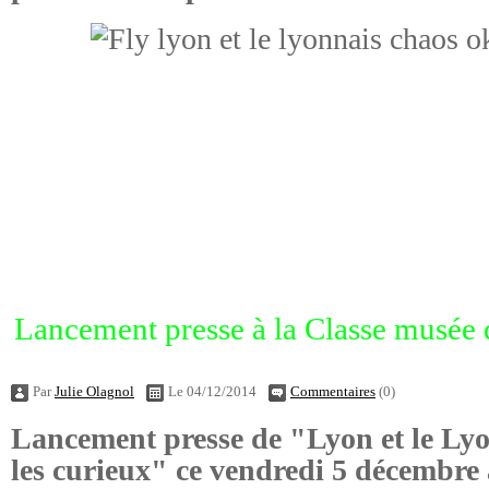
Lancement presse à la Classe musée 
Par
Julie Olagnol
Le 04/12/2014
Commentaires
(0)
Lancement presse de "Lyon et le Lyo
les curieux" ce vendredi 5 décembre 