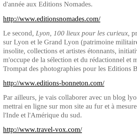
d'année aux Editions Nomades.
http://www.editionsnomades.com/
Le second,
Lyon, 100 lieux pour les curieux
, p
sur Lyon et le Grand Lyon (patrimoine militaire,
insolite, collections et artistes étonnants, initiat
m'occupe de la sélection et du rédactionnel et
Trompat des photographies pour les Editions 
http://www.editions-bonneton.com/
Par ailleurs, je vais collaborer avec un blog ly
mettrai en ligne sur mon site au fur et à mesur
l'Inde et l'Amérique du sud.
http://www.travel-vox.com/