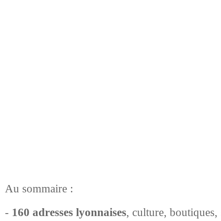
Au sommaire :
-
160 adresses lyonnaises
, culture, boutiques, s