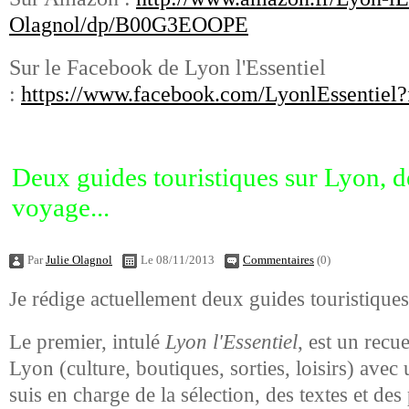
Olagnol/dp/B00G3EOOPE
Sur le Facebook de Lyon l'Essentiel
:
https://www.facebook.com/LyonlEssentiel?
Deux guides touristiques sur Lyon, d
voyage...
Par
Julie Olagnol
Le 08/11/2013
Commentaires
(0)
Je rédige actuellement deux guides touristiques
Le premier, intulé
Lyon l'Essentiel
, est un recu
Lyon (culture, boutiques, sorties, loisirs) avec
suis en charge de la sélection, des textes et des