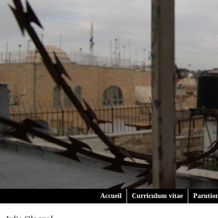
Accueil
Curriculum vitae
Parutio