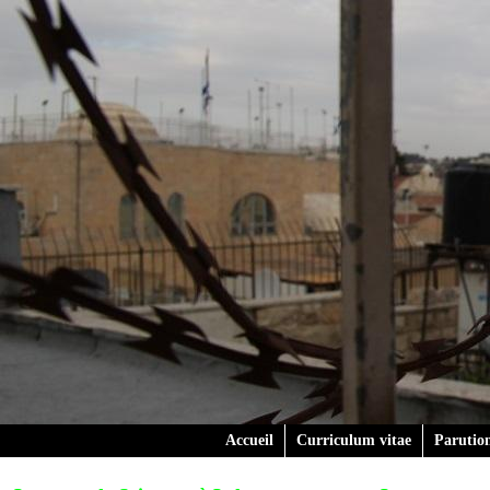
Accueil
Curriculum vitae
Parutio