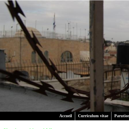
Accueil
Curriculum vitae
Parutio