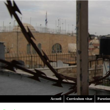
Accueil
Curriculum vitae
Parutio