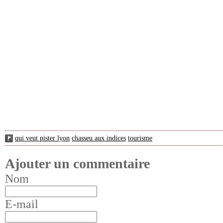
qui veut pister lyon
chasseu aux indices
tourisme
Ajouter un commentaire
Nom
E-mail