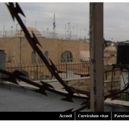
Accueil
Curriculum vitae
Parutio