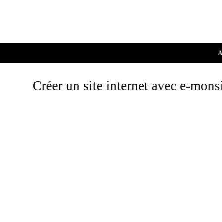
A
Créer un site internet avec e-mons