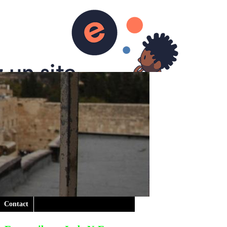
Contact