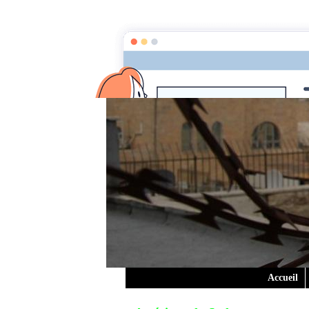
Accueil