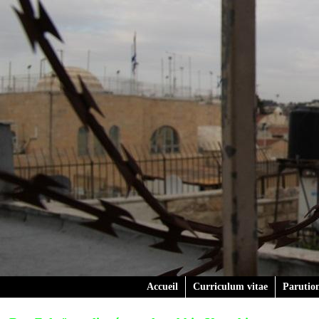
Accueil
Curriculum vitae
Parutio