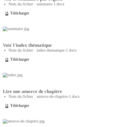
Nom du fichier : sommaire-1.docx
Télécharger
Voir l'index thématique
Nom du fichier : index-thematique-1.docx
Télécharger
Lire une amorce de chapitre
Nom du fichier : amorce-de-chapitre-1.docx
Télécharger