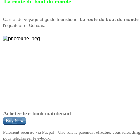
La route du bout du monde
Carnet de voyage et guide touristique,
La route du bout du monde
l'équateur et Ushuaïa.
Acheter le e-book maintenant
Paiement sécurisé via Paypal - Une fois le paiement effectué, vous serez diri
pour télécharger le e-book.