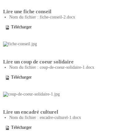
Lire une fiche conseil
Nom du fichier : fiche-conseil-2.docx
Télécharger
Lire un coup de coeur solidaire
Nom du fichier : coup-de-coeur-solidaire-1.docx
Télécharger
Lire un encadré culturel
Nom du fichier : encadre-culturel-1.docx
Télécharger