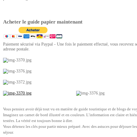
Acheter le guide papier maintenant
Paiement sécurisé via Paypal - Une fois le paiement effectué, vous recevrez s
adresse postale.
Vous
pensiez avoir déjà tout vu en matière de guide touristique et de blogs de vo
Imaginez un carnet de bord illustré et en couleurs. L’information est claire et hié
testées. La vérité est toujours bonne à dire.
Vous détenez les clés pour partir mieux préparé. Avec des astuces pour déjouer le
séjour.