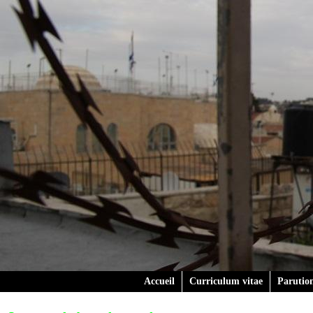
Accueil
Curriculum vitae
Parutio