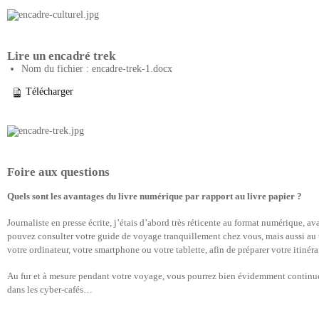
Lire un encadré trek
Nom du fichier : encadre-trek-1.docx
Télécharger
Foire aux questions
Quels sont les avantages du livre numérique par rapport au livre papier ?
Journaliste en presse écrite, j’étais d’abord très réticente au format numérique, av
pouvez consulter votre guide de voyage tranquillement chez vous, mais aussi au t
votre ordinateur, votre smartphone ou votre tablette, afin de préparer votre itiné
Au fur et à mesure pendant votre voyage, vous pourrez bien évidemment continuer
dans les cyber-cafés…