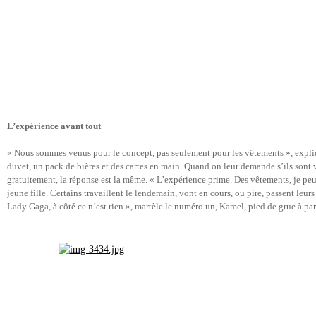
L’expérience avant tout
« Nous sommes venus pour le concept, pas seulement pour les vêtements », expli
duvet, un pack de bières et des cartes en main. Quand on leur demande s’ils sont 
gratuitement, la réponse est la même. « L’expérience prime. Des vêtements, je p
jeune fille. Certains travaillent le lendemain, vont en cours, ou pire, passent leurs
Lady Gaga, à côté ce n’est rien », martèle le numéro un, Kamel, pied de grue à par