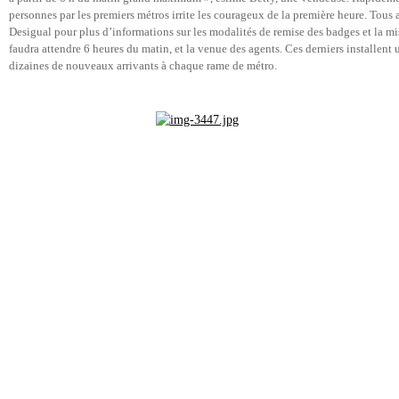
personnes par les premiers métros irrite les courageux de la première heure. Tou
Desigual pour plus d’informations sur les modalités de remise des badges et la mise
faudra attendre 6 heures du matin, et la venue des agents. Ces derniers installent 
dizaines de nouveaux arrivants à chaque rame de métro.