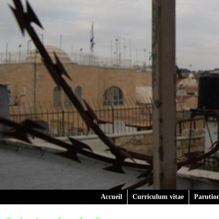
Accueil
Curriculum vitae
Parutio