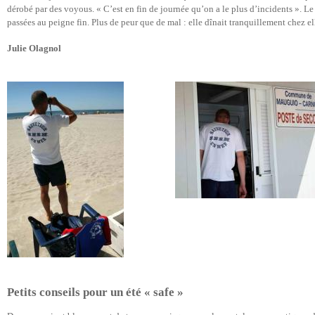
dérobé par des voyous. « C’est en fin de journée qu’on a le plus d’incidents ». Le z
passées au peigne fin. Plus de peur que de mal : elle dînait tranquillement chez el
Julie Olagnol
Petits conseils pour un été « safe »