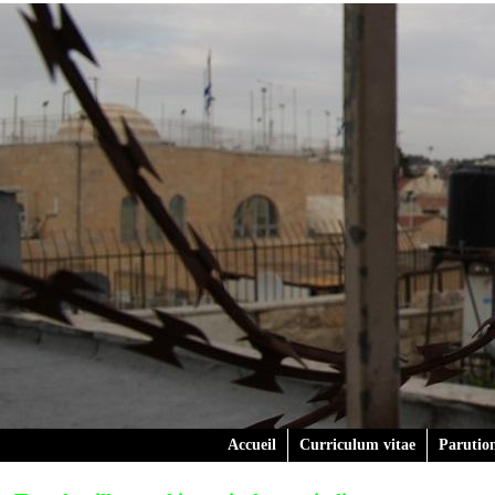
Accueil
Curriculum vitae
Parutio