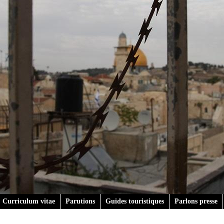
Curriculum vitae
Parutions
Guides touristiques
Parlons presse