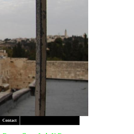
Contact