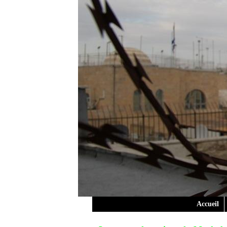
Accueil