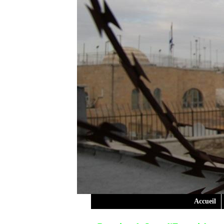
Accueil