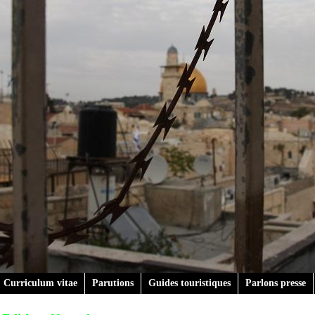
Curriculum vitae
Parutions
Guides touristiques
Parlons presse