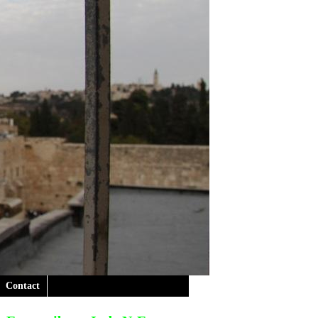
Contact