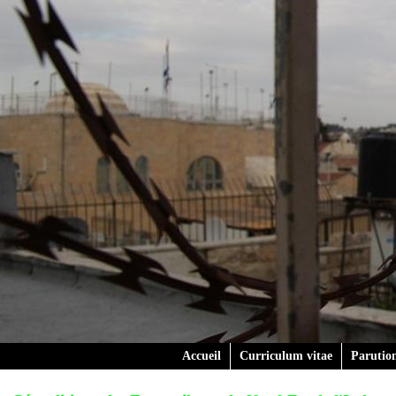
Accueil
Curriculum vitae
Parutio