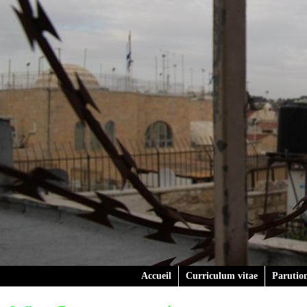
Accueil
Curriculum vitae
Parutio