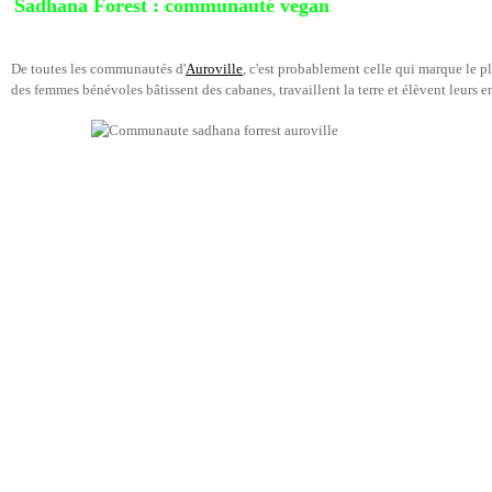
Sadhana Forest : communauté vegan
De toutes les communautés d'
Auroville
, c'est probablement celle qui marque le pl
des femmes bénévoles bâtissent des cabanes, travaillent la terre et élèvent leurs enf