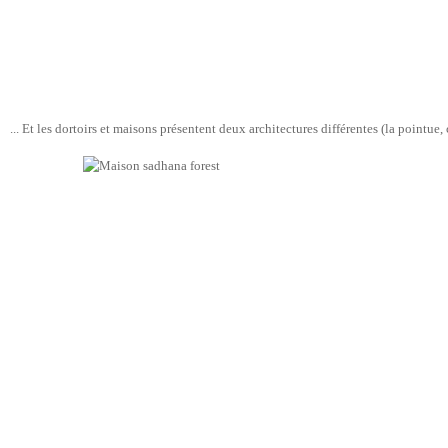
... Et les dortoirs et maisons présentent deux architectures différentes (la pointue, 