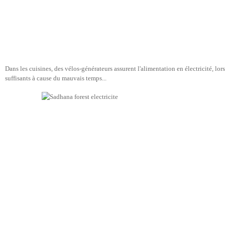
Dans les cuisines, des vélos-générateurs assurent l'alimentation en électricité, lo
suffisants à cause du mauvais temps...