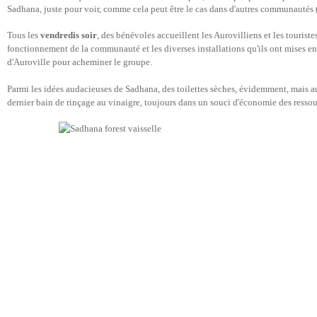
Sadhana, juste pour voir, comme cela peut être le cas dans d'autres communautés 
Tous les
vendredis soir
, des bénévoles accueillent les Aurovilliens et les touriste
fonctionnement de la communauté et les diverses installations qu'ils ont mises en
d'Auroville pour acheminer le groupe.
Parmi les idées audacieuses de Sadhana, des toilettes sèches, évidemment, mais au
dernier bain de rinçage au vinaigre, toujours dans un souci d'économie des ressou