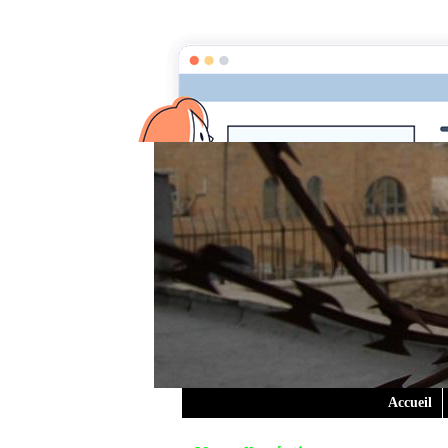
Accueil