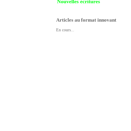
Nouvelles écritures
Articles au format innovant
En cours...