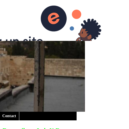
Contact