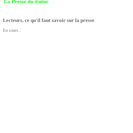
La Presse du Futur
Lecteurs, ce qu'il faut savoir sur la presse
En cours...