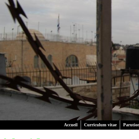
Accueil
Curriculum vitae
Parutio