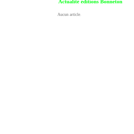
Actualité éditions Bonneton
Aucun article.