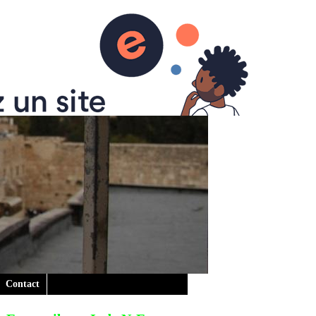
Contact