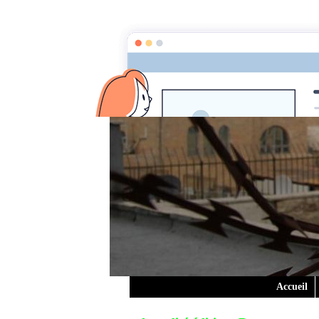
Accueil