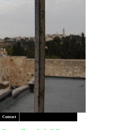
Contact