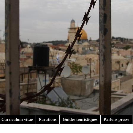
Curriculum vitae
Parutions
Guides touristiques
Parlons presse