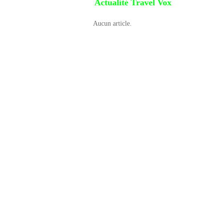
Actualité Travel Vox
Aucun article.