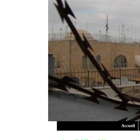
Accueil